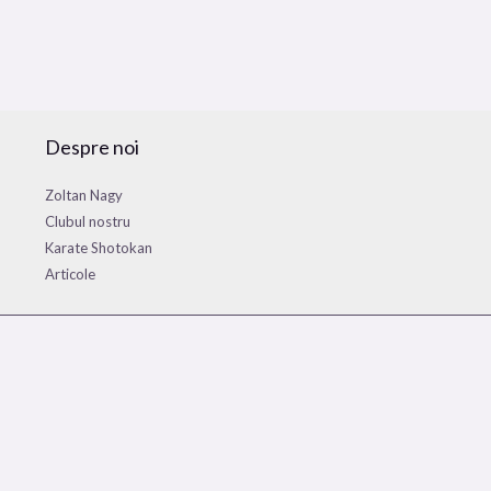
Despre noi
Zoltan Nagy
Clubul nostru
Karate Shotokan
Articole